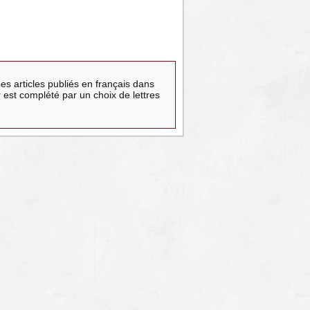
es articles publiés en français dans
r est complété par un choix de lettres