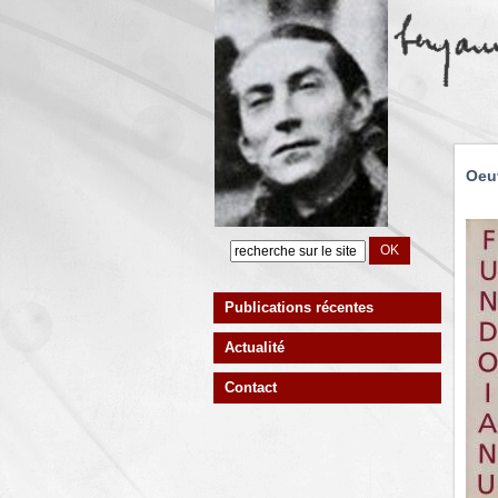
Oeu
Publications récentes
Actualité
Contact